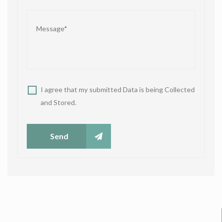
I agree that my submitted Data is being Collected
and Stored.
Send