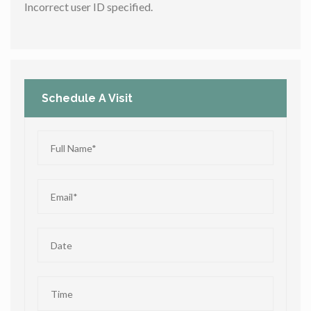
Incorrect user ID specified.
Schedule A Visit