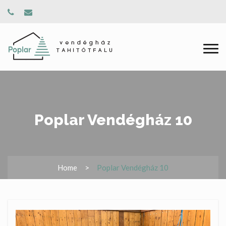
Poplar Vendégház 10
Home
Poplar Vendégház 10