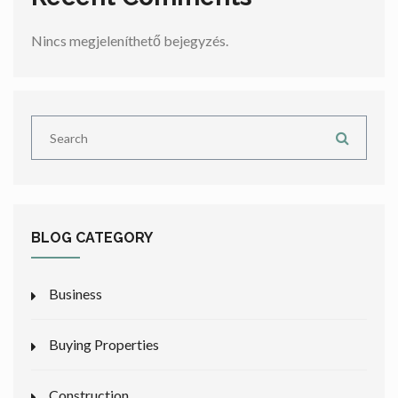
Nincs megjeleníthető bejegyzés.
BLOG CATEGORY
Business
Buying Properties
Construction