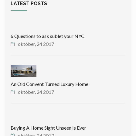
LATEST POSTS
6 Questions to ask sublet your NYC
október, 24 2017
An Old Convent Turned Luxury Home
október, 24 2017
Buying A Home Sight Unseen Is Ever
október, 24 2017