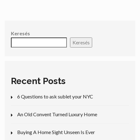
Keresés
Keresés
Recent Posts
6 Questions to ask sublet your NYC
An Old Convent Turned Luxury Home
Buying A Home Sight Unseen Is Ever