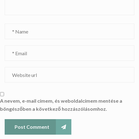
A nevem, e-mail címem, és weboldalcímem mentése a
böngészőben a következő hozzászólásomhoz.
Post Comment