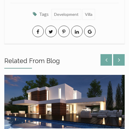
Tags
Development
Villa
Related From Blog