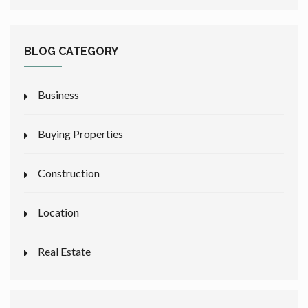
BLOG CATEGORY
Business
Buying Properties
Construction
Location
Real Estate